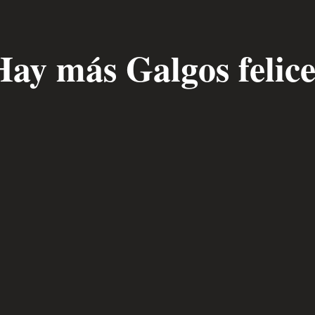
Hay más Galgos felice