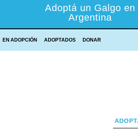
Adoptá un Galgo en
Argentina
EN ADOPCIÓN
ADOPTADOS
DONAR
ADOPT