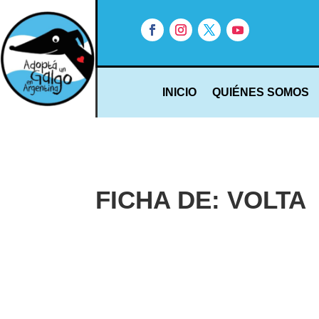
INICIO
QUIÉNES SOMOS
FICHA DE: VOLTA