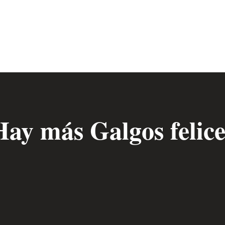
Hay más Galgos felice