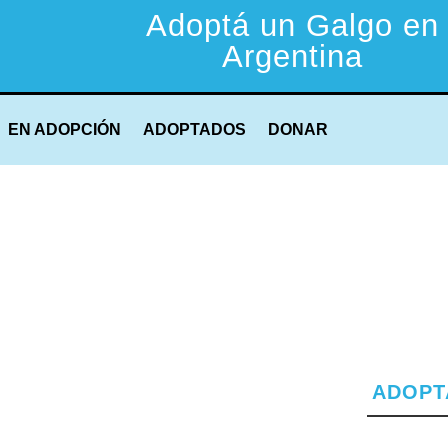
Adoptá un Galgo en
Argentina
EN ADOPCIÓN
ADOPTADOS
DONAR
ADOPT