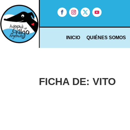
INICIO
QUIÉNES SOMOS
FICHA DE: VITO