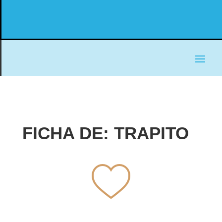
FICHA DE: TRAPITO