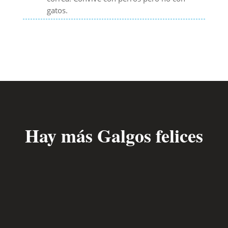
gatos.
Hay más Galgos felices