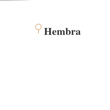
Hembra