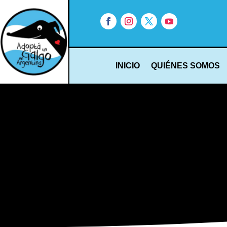
INICIO
QUIÉNES SOMOS