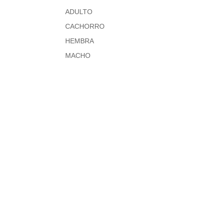
ADULTO
CACHORRO
HEMBRA
MACHO