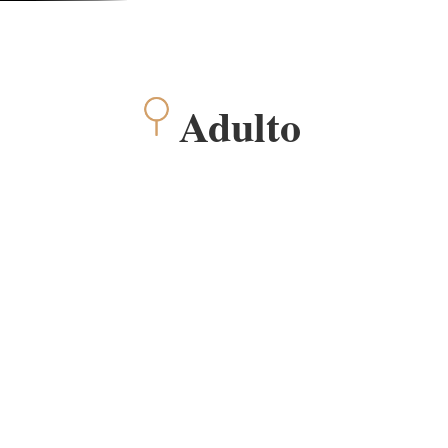
Adulto