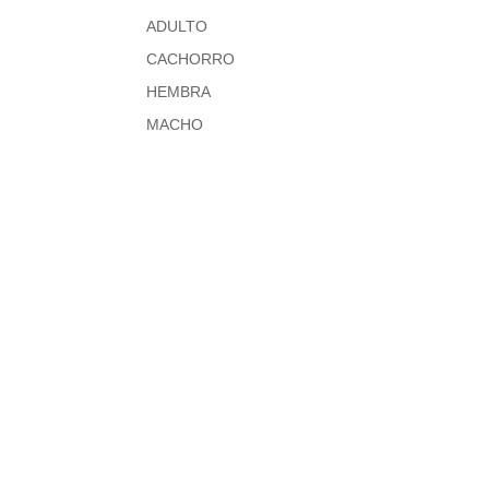
ADULTO
CACHORRO
HEMBRA
MACHO