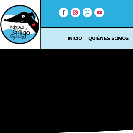
INICIO
QUIÉNES SOMOS