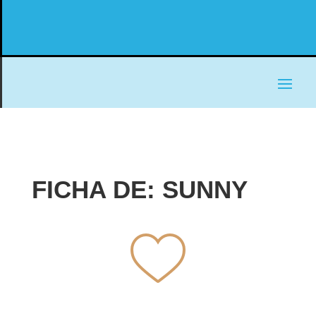
FICHA DE: SUNNY