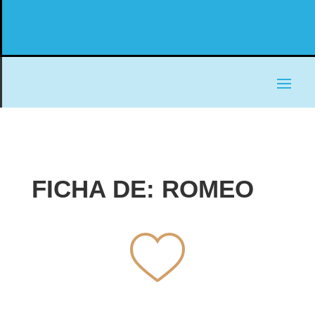
FICHA DE: ROMEO