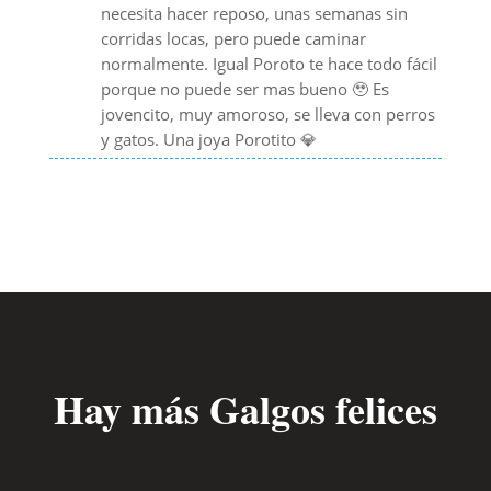
necesita hacer reposo, unas semanas sin
corridas locas, pero puede caminar
normalmente. Igual Poroto te hace todo fácil
porque no puede ser mas bueno 🥹 Es
jovencito, muy amoroso, se lleva con perros
y gatos. Una joya Porotito 💎
Hay más Galgos felices