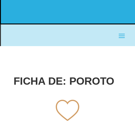
FICHA DE: POROTO