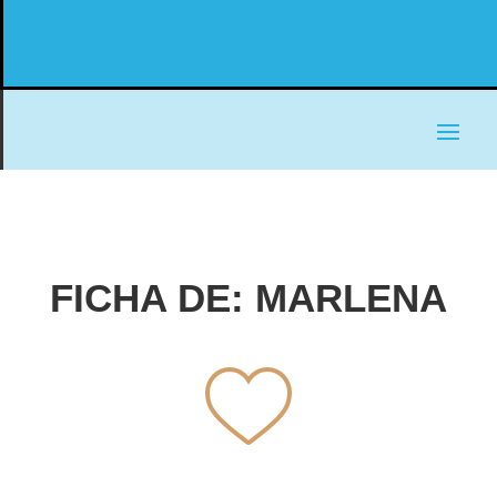
FICHA DE: MARLENA