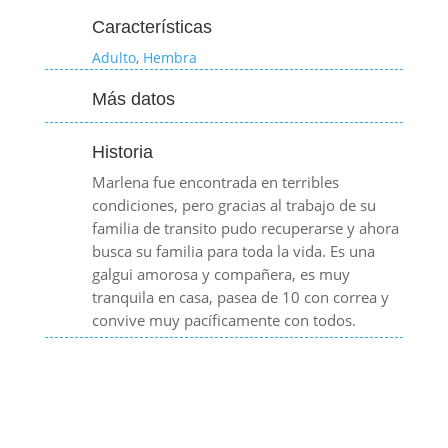
Características
Adulto
,
Hembra
Más datos
Historia
Marlena fue encontrada en terribles
condiciones, pero gracias al trabajo de su
familia de transito pudo recuperarse y ahora
busca su familia para toda la vida. Es una
galgui amorosa y compañera, es muy
tranquila en casa, pasea de 10 con correa y
convive muy pacíficamente con todos.