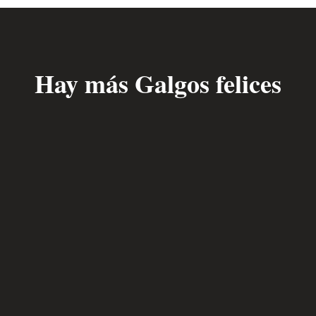
Hay más Galgos felices