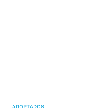
ADOPTADOS