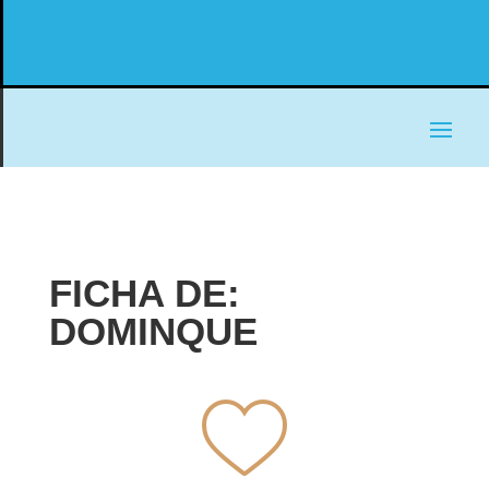
FICHA DE:
DOMINQUE