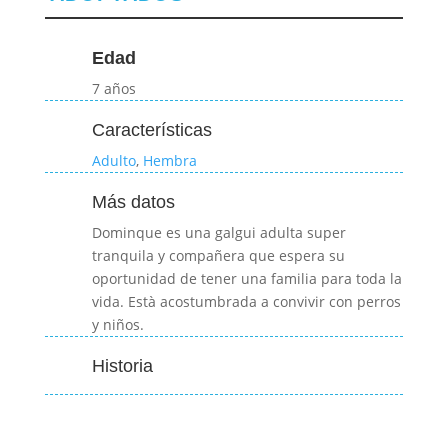
Edad
7 años
Características
Adulto
,
Hembra
Más datos
Dominque es una galgui adulta super
tranquila y compañera que espera su
oportunidad de tener una familia para toda la
vida. Està acostumbrada a convivir con perros
y niños.
Historia