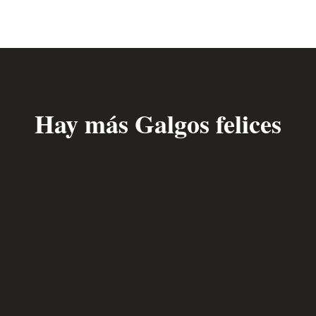
Hay más Galgos felices