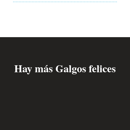
Hay más Galgos felices