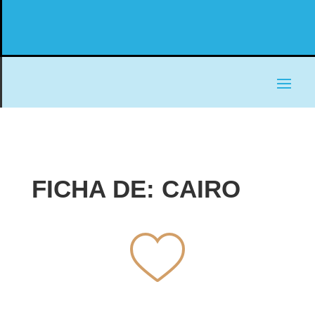
FICHA DE: CAIRO