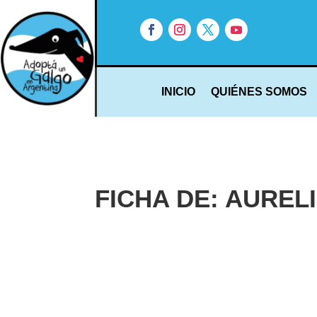
INICIO
QUIÉNES SOMOS
FICHA DE: AUREL