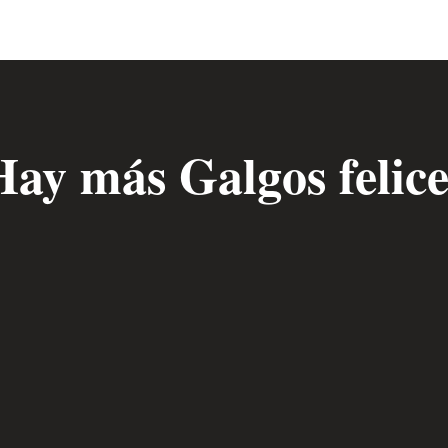
Hay más Galgos felice