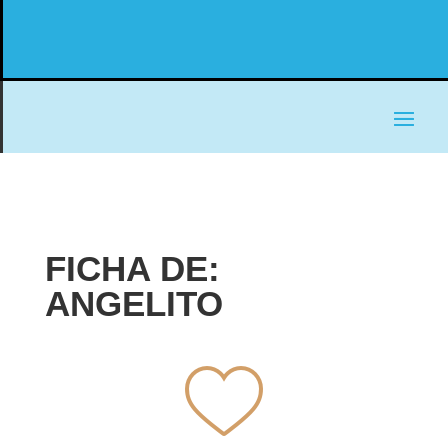
FICHA DE:
ANGELITO